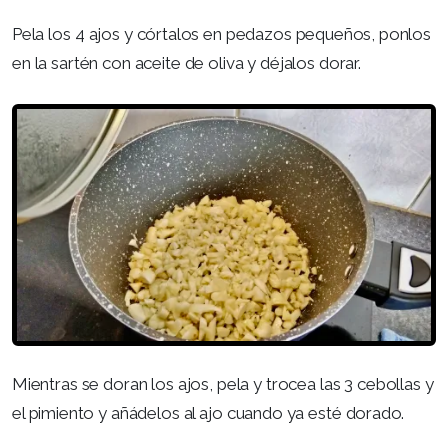
Pela los 4 ajos y córtalos en pedazos pequeños, ponlos
en la sartén con aceite de oliva y déjalos dorar.
Mientras se doran los ajos, pela y trocea las 3 cebollas y
el pimiento y añádelos al ajo cuando ya esté dorado.