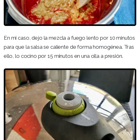
En mi caso, dejo la mezcla a fuego lento por 10 minutos
para que la salsa se caliente de forma homogénea. Tras
ello, lo cocino por 15 minutos en una olla a presión.