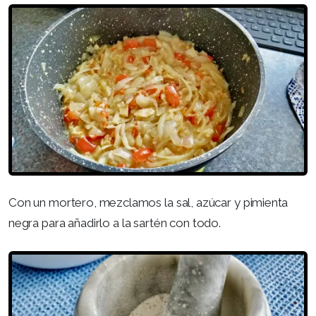
Con un mortero, mezclamos la sal, azúcar y pimienta
negra para añadirlo a la sartén con todo.