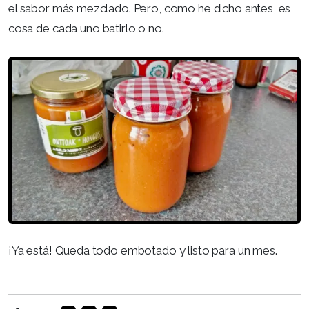
el sabor más mezclado. Pero, como he dicho antes, es
cosa de cada uno batirlo o no.
¡Ya está! Queda todo embotado y listo para un mes.