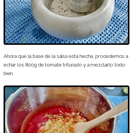
Ahora que la base de la salsa está hecha, procedemos a
echar los 800g de tomate triturado y a mezclarlo todo
bien.