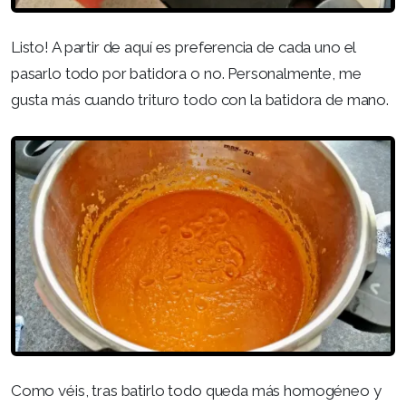
Listo! A partir de aquí es preferencia de cada uno el
pasarlo todo por batidora o no. Personalmente, me
gusta más cuando trituro todo con la batidora de mano.
Como véis, tras batirlo todo queda más homogéneo y