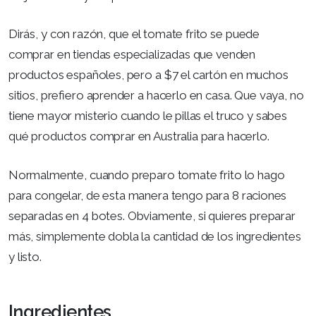
Dirás, y con razón, que el tomate frito se puede
comprar en tiendas especializadas que venden
productos españoles, pero a $7 el cartón en muchos
sitios, prefiero aprender a hacerlo en casa. Que vaya, no
tiene mayor misterio cuando le pillas el truco y sabes
qué productos comprar en Australia para hacerlo.
Normalmente, cuando preparo tomate frito lo hago
para congelar, de esta manera tengo para 8 raciones
separadas en 4 botes. Obviamente, si quieres preparar
más, simplemente dobla la cantidad de los ingredientes
y listo.
Ingredientes