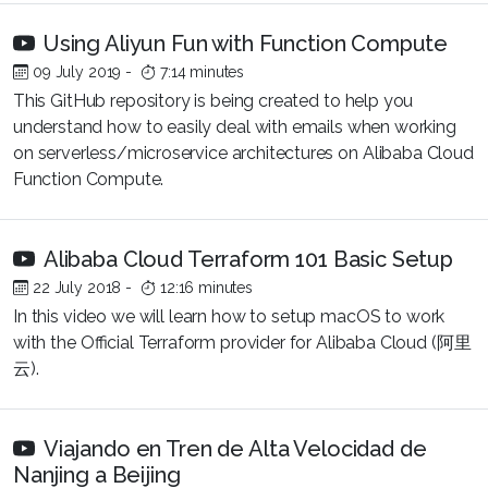
Using Aliyun Fun with Function Compute
09 July 2019
-
7:14 minutes
This GitHub repository is being created to help you
understand how to easily deal with emails when working
on serverless/microservice architectures on Alibaba Cloud
Function Compute.
Alibaba Cloud Terraform 101 Basic Setup
22 July 2018
-
12:16 minutes
In this video we will learn how to setup macOS to work
with the Official Terraform provider for Alibaba Cloud (阿里
云).
Viajando en Tren de Alta Velocidad de
Nanjing a Beijing