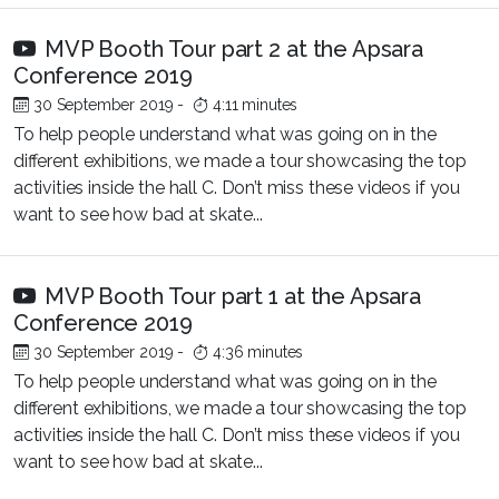
MVP Booth Tour part 2 at the Apsara
Conference 2019
30 September 2019
-
4:11 minutes
To help people understand what was going on in the
different exhibitions, we made a tour showcasing the top
activities inside the hall C. Don’t miss these videos if you
want to see how bad at skate...
MVP Booth Tour part 1 at the Apsara
Conference 2019
30 September 2019
-
4:36 minutes
To help people understand what was going on in the
different exhibitions, we made a tour showcasing the top
activities inside the hall C. Don’t miss these videos if you
want to see how bad at skate...