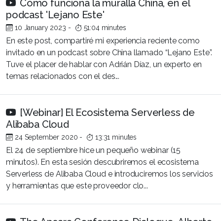
Cómo funciona la muralla China, en el
podcast 'Lejano Este'
10 January 2023
-
51:04 minutes
En este post, compartiré mi experiencia reciente como
invitado en un podcast sobre China llamado “Lejano Este”.
Tuve el placer de hablar con Adrián Díaz, un experto en
temas relacionados con el des...
[Webinar] El Ecosistema Serverless de
Alibaba Cloud
24 September 2020
-
13:31 minutes
El 24 de septiembre hice un pequeño webinar (15
minutos). En esta sesión descubriremos el ecosistema
Serverless de Alibaba Cloud e introduciremos los servicios
y herramientas que este proveedor clo...