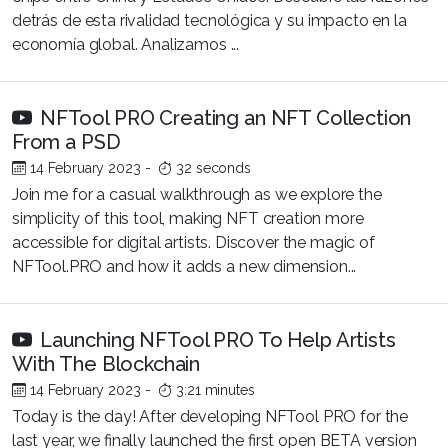
detrás de esta rivalidad tecnológica y su impacto en la
economía global. Analizamos ...
NFTool PRO Creating an NFT Collection
From a PSD
14 February 2023
-
32 seconds
Join me for a casual walkthrough as we explore the
simplicity of this tool, making NFT creation more
accessible for digital artists. Discover the magic of
NFTool.PRO and how it adds a new dimension...
Launching NFTool PRO To Help Artists
With The Blockchain
14 February 2023
-
3:21 minutes
Today is the day! After developing NFTool PRO for the
last year, we finally launched the first open BETA version