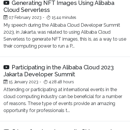
Generating NFT Images Using Alibaba
Cloud Serverless
07 February 2023
-
15:44 minutes
My speech during the Alibaba Cloud Developer Summit
2023, in Jakarta, was related to using Alibaba Cloud
Serverless to generate NFT images, this is, as a way to use
their computing power to run a P...
Participating in the Alibaba Cloud 2023
Jakarta Developer Summit
15 January 2023
-
4:28:48 hours
Attending or participating at international events in the
cloud computing industry can be beneficial for a number
of reasons. These type of events provide an amazing
opportunity for professionals t...