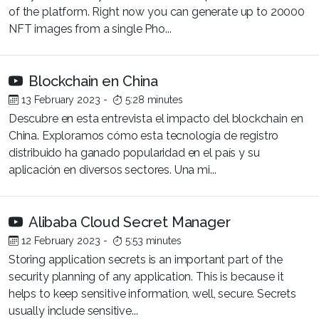
of the platform. Right now you can generate up to 20000
NFT images from a single Pho...
Blockchain en China
13 February 2023
-
5:28 minutes
Descubre en esta entrevista el impacto del blockchain en
China. Exploramos cómo esta tecnología de registro
distribuido ha ganado popularidad en el país y su
aplicación en diversos sectores. Una mi...
Alibaba Cloud Secret Manager
12 February 2023
-
5:53 minutes
Storing application secrets is an important part of the
security planning of any application. This is because it
helps to keep sensitive information, well, secure. Secrets
usually include sensitive...