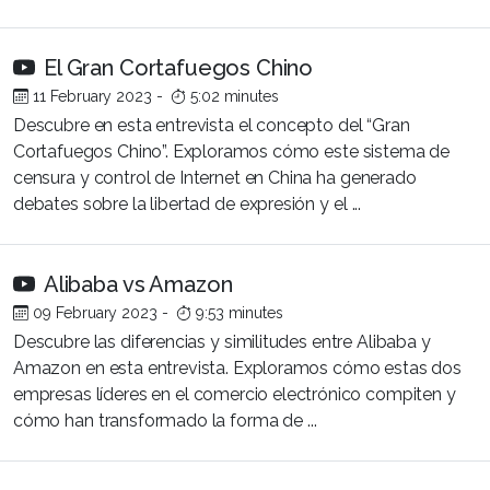
El Gran Cortafuegos Chino
11 February 2023
-
5:02 minutes
Descubre en esta entrevista el concepto del “Gran
Cortafuegos Chino”. Exploramos cómo este sistema de
censura y control de Internet en China ha generado
debates sobre la libertad de expresión y el ...
Alibaba vs Amazon
09 February 2023
-
9:53 minutes
Descubre las diferencias y similitudes entre Alibaba y
Amazon en esta entrevista. Exploramos cómo estas dos
empresas líderes en el comercio electrónico compiten y
cómo han transformado la forma de ...