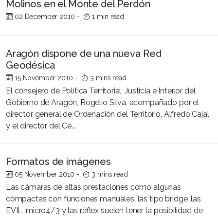
Molinos en el Monte del Perdón
02 December 2010
-
1 min read
Aragón dispone de una nueva Red
Geodésica
15 November 2010
-
3 mins read
El consejero de Política Territorial, Justicia e Interior del
Gobierno de Aragón, Rogelio Silva, acompañado por el
director general de Ordenación del Territorio, Alfredo Cajal,
y el director del Ce...
Formatos de imágenes
05 November 2010
-
3 mins read
Las cámaras de altas prestaciones como algunas
compactas con funciones manuales, las tipo bridge, las
EVIL, micro4/3 y las réflex suelen tener la posibilidad de