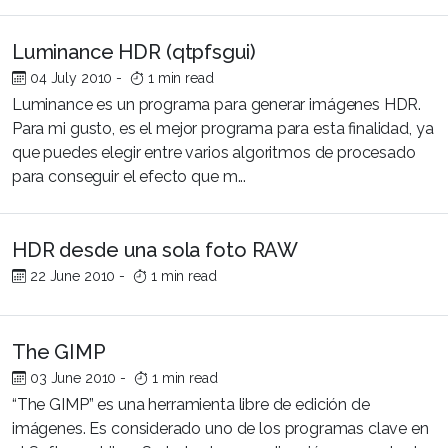
Luminance HDR (qtpfsgui)
04 July 2010
-
1 min read
Luminance es un programa para generar imágenes HDR.
Para mi gusto, es el mejor programa para esta finalidad, ya
que puedes elegir entre varios algoritmos de procesado
para conseguir el efecto que m...
HDR desde una sola foto RAW
22 June 2010
-
1 min read
The GIMP
03 June 2010
-
1 min read
“The GIMP” es una herramienta libre de edición de
imágenes. Es considerado uno de los programas clave en