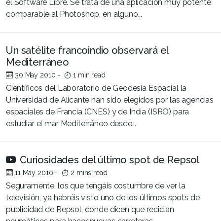
el Software Libre. Se trata de una aplicación muy potente
comparable al Photoshop, en alguno...
Un satélite francoindio observará el
Mediterráneo
30 May 2010
-
1 min read
Científicos del Laboratorio de Geodesia Espacial la
Universidad de Alicante han sido elegidos por las agencias
espaciales de Francia (CNES) y de India (ISRO) para
estudiar el mar Mediterráneo desde...
Curiosidades del último spot de Repsol
11 May 2010
-
2 mins read
Seguramente, los que tengáis costumbre de ver la
televisión, ya habréis visto uno de los últimos spots de
publicidad de Repsol, donde dicen que reciclan