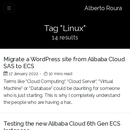
Alberto Roura
Tag "Linux"
14 results
Migrate a WordPress site from Alibaba Cloud
SAS to ECS
17 January 2022
-
10 mins read
Terms like “Cloud Computing“, “Cloud Server“, “Virtual
Machine” or “Database” could be daunting for someone
who is just starting. This is why I completely understand
the people who are having a har...
Testing the new Alibaba Cloud 6th Gen ECS