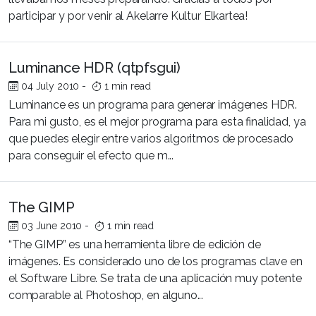
participar y por venir al Akelarre Kultur Elkartea!
Luminance HDR (qtpfsgui)
04 July 2010
-
1 min read
Luminance es un programa para generar imágenes HDR.
Para mi gusto, es el mejor programa para esta finalidad, ya
que puedes elegir entre varios algoritmos de procesado
para conseguir el efecto que m...
The GIMP
03 June 2010
-
1 min read
“The GIMP” es una herramienta libre de edición de
imágenes. Es considerado uno de los programas clave en
el Software Libre. Se trata de una aplicación muy potente
comparable al Photoshop, en alguno...