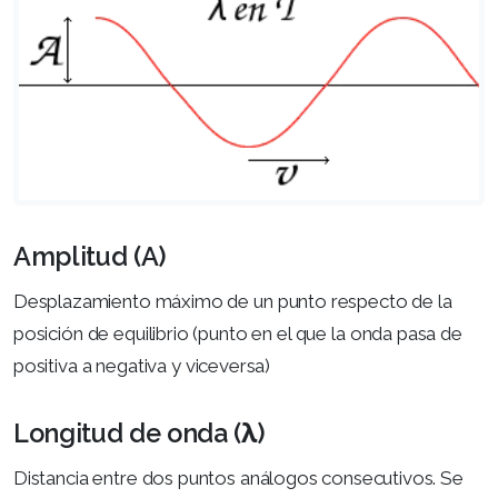
Amplitud (A)
Desplazamiento máximo de un punto respecto de la
posición de equilibrio (punto en el que la onda pasa de
positiva a negativa y viceversa)
Longitud de onda (λ)
Distancia entre dos puntos análogos consecutivos. Se