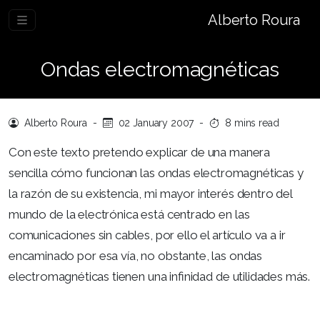
Alberto Roura
Ondas electromagnéticas
Alberto Roura
-
02 January 2007
-
8 mins read
Con este texto pretendo explicar de una manera
sencilla cómo funcionan las ondas electromagnéticas y
la razón de su existencia, mi mayor interés dentro del
mundo de la electrónica está centrado en las
comunicaciones sin cables, por ello el artículo va a ir
encaminado por esa vía, no obstante, las ondas
electromagnéticas tienen una infinidad de utilidades más.