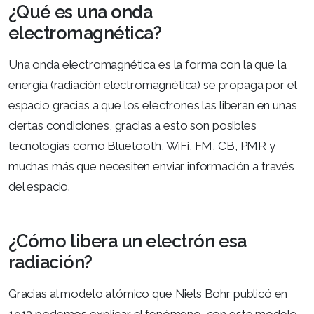
¿Qué es una onda
electromagnética?
Una onda electromagnética es la forma con la que la
energía (radiación electromagnética) se propaga por el
espacio gracias a que los electrones las liberan en unas
ciertas condiciones, gracias a esto son posibles
tecnologías como Bluetooth, WiFi, FM, CB, PMR y
muchas más que necesiten enviar información a través
del espacio.
¿Cómo libera un electrón esa
radiación?
Gracias al modelo atómico que Niels Bohr publicó en