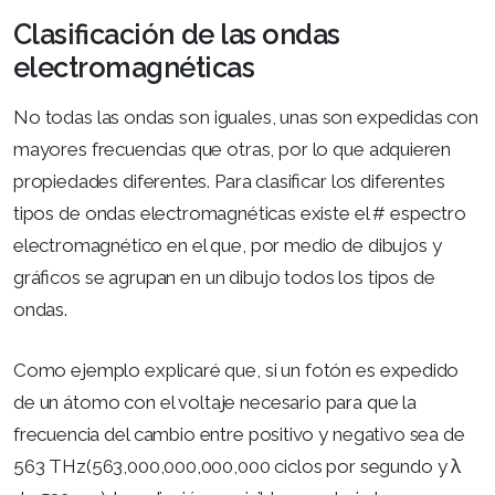
Clasificación de las ondas
electromagnéticas
No todas las ondas son iguales, unas son expedidas con
mayores frecuencias que otras, por lo que adquieren
propiedades diferentes. Para clasificar los diferentes
tipos de ondas electromagnéticas existe el # espectro
electromagnético en el que, por medio de dibujos y
gráficos se agrupan en un dibujo todos los tipos de
ondas.
Como ejemplo explicaré que, si un fotón es expedido
de un átomo con el voltaje necesario para que la
frecuencia del cambio entre positivo y negativo sea de
563 THz(563,000,000,000,000 ciclos por segundo y λ