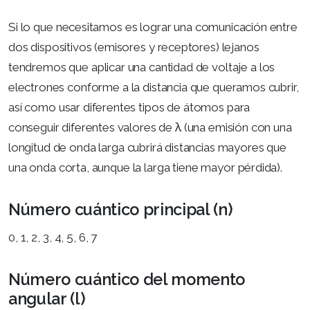
Si lo que necesitamos es lograr una comunicación entre
dos dispositivos (emisores y receptores) lejanos
tendremos que aplicar una cantidad de voltaje a los
electrones conforme a la distancia que queramos cubrir,
así como usar diferentes tipos de átomos para
conseguir diferentes valores de λ (una emisión con una
longitud de onda larga cubrirá distancias mayores que
una onda corta, aunque la larga tiene mayor pérdida).
Número cuántico principal (n)
0, 1, 2, 3, 4, 5, 6, 7
Número cuántico del momento
angular (l)