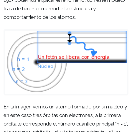
1913 podemos explicar el fenómeno, con este modelo
trata de hacer comprender la estructura y
comportamiento de los átomos.
En la imagen vemos un átomo formado por un núcleo y
en este caso tres órbitas con electrones, a la primera
órbita le corresponde el número cuántico principal “n = 1”,