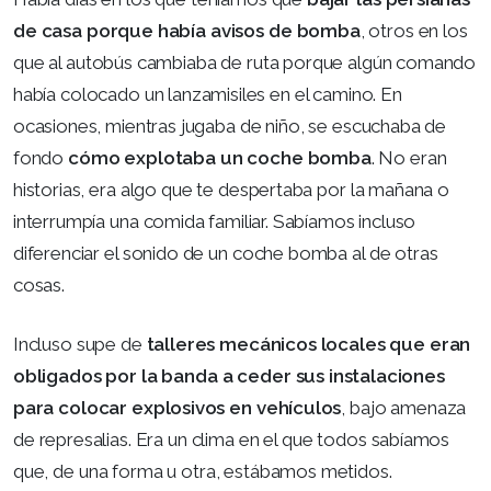
de casa porque había avisos de bomba
, otros en los
que al autobús cambiaba de ruta porque algún comando
había colocado un lanzamisiles en el camino. En
ocasiones, mientras jugaba de niño, se escuchaba de
fondo
cómo explotaba un coche bomba
. No eran
historias, era algo que te despertaba por la mañana o
interrumpía una comida familiar. Sabíamos incluso
diferenciar el sonido de un coche bomba al de otras
cosas.
Incluso supe de
talleres mecánicos locales que eran
obligados por la banda a ceder sus instalaciones
para colocar explosivos en vehículos
, bajo amenaza
de represalias. Era un clima en el que todos sabíamos
que, de una forma u otra, estábamos metidos.