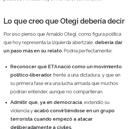
Lo que creo que Otegi debería decir
Por eso pienso que Arnaldo Otegi, como figura política
que hoy representa la izquierda abertzale,
debería dar
un paso más en su relato
. Podría perfectamente:
Reconocer que ETA nació como un movimiento
político-liberador
frente a una dictadura, y que en
su primera fase era una lucha armada que muchos
podrían entender, aunque no compartieran.
Admitir que, ya en democracia
, extendió su
violencia y
acabó convirtiéndose en un grupo
terrorista cuando empezó a atacar
deliberadamente a civiles
.