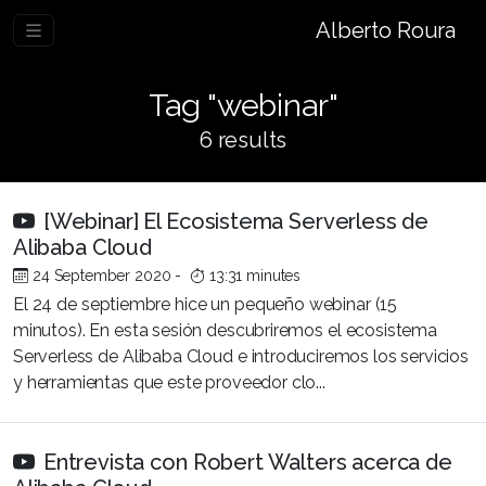
Alberto Roura
Tag "webinar"
6 results
[Webinar] El Ecosistema Serverless de
Alibaba Cloud
24 September 2020
-
13:31 minutes
El 24 de septiembre hice un pequeño webinar (15
minutos). En esta sesión descubriremos el ecosistema
Serverless de Alibaba Cloud e introduciremos los servicios
y herramientas que este proveedor clo...
Entrevista con Robert Walters acerca de