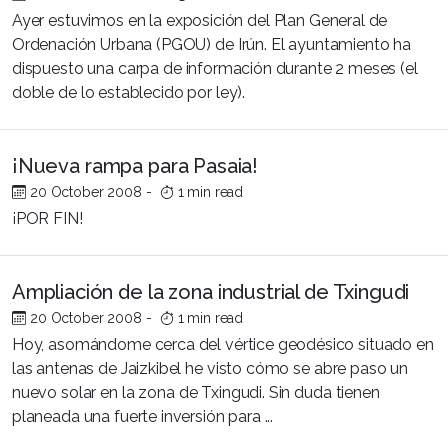
Ayer estuvimos en la exposición del Plan General de
Ordenación Urbana (PGOU) de Irún. El ayuntamiento ha
dispuesto una carpa de información durante 2 meses (el
doble de lo establecido por ley).
¡Nueva rampa para Pasaia!
20 October 2008
-
1 min read
¡POR FIN!
Ampliación de la zona industrial de Txingudi
20 October 2008
-
1 min read
Hoy, asomándome cerca del vértice geodésico situado en
las antenas de Jaizkibel he visto cómo se abre paso un
nuevo solar en la zona de Txingudi. Sin duda tienen
planeada una fuerte inversión para ...