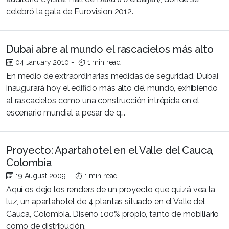
celebró la gala de Eurovision 2012.
Dubai abre al mundo el rascacielos más alto
04 January 2010
-
1 min read
En medio de extraordinarias medidas de seguridad, Dubai
inaugurará hoy el edificio más alto del mundo, exhibiendo
al rascacielos como una construcción intrépida en el
escenario mundial a pesar de q...
Proyecto: Apartahotel en el Valle del Cauca,
Colombia
19 August 2009
-
1 min read
Aquí os dejo los renders de un proyecto que quizá vea la
luz, un apartahotel de 4 plantas situado en el Valle del
Cauca, Colombia. Diseño 100% propio, tanto de mobiliario
como de distribución.