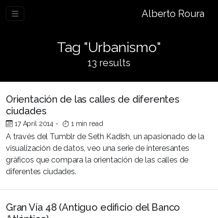
Alberto Roura
Tag "Urbanismo"
13 results
Orientación de las calles de diferentes
ciudades
17 April 2014
-
1 min read
A través del Tumblr de Seth Kadish, un apasionado de la
visualización de datos, veo una serie de interesantes
gráficos que compara la orientación de las calles de
diferentes ciudades.
Gran Vía 48 (Antiguo edificio del Banco