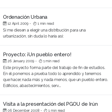
Ordenación Urbana
12 April 2009
-
1 min read
Si me diesen a elegir una distribución para una
urbanización, sin duda lo haría así:
Proyecto: ¡Un pueblo entero!
26 January 2009
-
1 min read
Este proyecto forma parte del trabajo de fin de estudios.
En él ponemos a prueba todo lo aprendido y tenemos
que hacer, nada más y nada menos, que un pueblo entero.
Edificios, abastecimientos, serv...
Visita a la presentación del PGOU de Irún
06 December 2008
-
1 min read