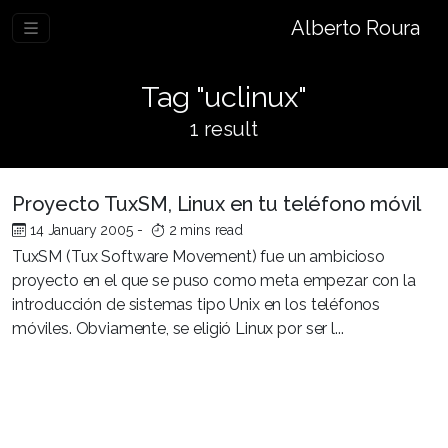
Alberto Roura
Tag "uclinux"
1 result
Proyecto TuxSM, Linux en tu teléfono móvil
14 January 2005
-
2 mins read
TuxSM (Tux Software Movement) fue un ambicioso
proyecto en el que se puso como meta empezar con la
introducción de sistemas tipo Unix en los teléfonos
móviles. Obviamente, se eligió Linux por ser l...