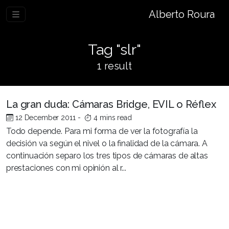
Alberto Roura
Tag "slr"
1 result
La gran duda: Cámaras Bridge, EVIL o Réflex
12 December 2011
-
4 mins read
Todo depende. Para mi forma de ver la fotografía la
decisión va según el nivel o la finalidad de la cámara. A
continuación separo los tres tipos de cámaras de altas
prestaciones con mi opinión al r...