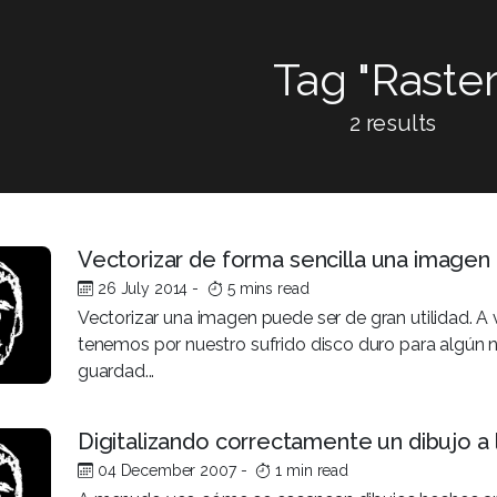
Tag "Raster
2 results
Vectorizar de forma sencilla una imagen
26 July 2014
-
5 mins read
Vectorizar una imagen puede ser de gran utilidad. A 
tenemos por nuestro sufrido disco duro para algún 
guardad...
Digitalizando correctamente un dibujo a 
04 December 2007
-
1 min read