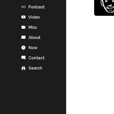
Podcast
Video
Misc
About
Now
Contact
Search