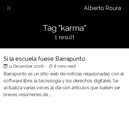
Alberto Roura
Tag "karma"
1 result
Si la escuela fuese Barrapunto
11 December 2006
-
8 mins read
Barrapunto es un sitio web de noticias relacionadas con el
software libre, la tecnología y los derechos digitales. Se
actualiza varias veces al día con artículos que suelen ser
breves resúmenes de ...