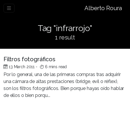
Alberto Roura
Tag "infrarrojo"
1 result
Filtros fotográficos
13 March 2011
-
6 mins read
Por lo general, una de las primeras compras tras adquirir
una cámara de altas prestaciones (bridge, evil o réflex),
son los filtros fotográficos. Bien porque hayas oído hablar
de ellos o bien porqu...