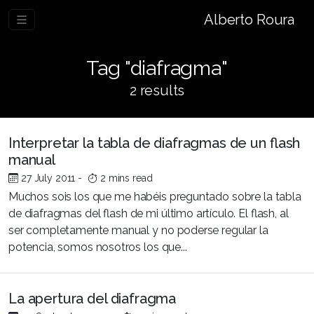
Alberto Roura
Tag "diafragma"
2 results
Interpretar la tabla de diafragmas de un flash
manual
27 July 2011
-
2 mins read
Muchos sois los que me habéis preguntado sobre la tabla
de diafragmas del flash de mi último artículo. El flash, al
ser completamente manual y no poderse regular la
potencia, somos nosotros los que...
La apertura del diafragma