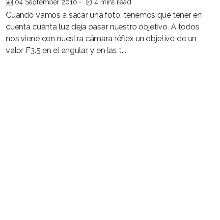
04 September 2010
-
4 mins read
Cuando vamos a sacar una foto, tenemos que tener en
cuenta cuánta luz deja pasar nuestro objetivo. A todos
nos viene con nuestra cámara réflex un objetivo de un
valor F3.5 en el angular, y en las t...