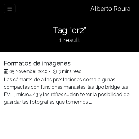
Alberto Roura
Tag "cr2"
1 result
Formatos de imágenes
05 November 2010
-
3 mins read
Las cámaras de altas prestaciones como algunas
compactas con funciones manuales, las tipo bridge, las
EVIL, micro4/3 y las réflex suelen tener la posibilidad de
guardar las fotografías que tomemos ...