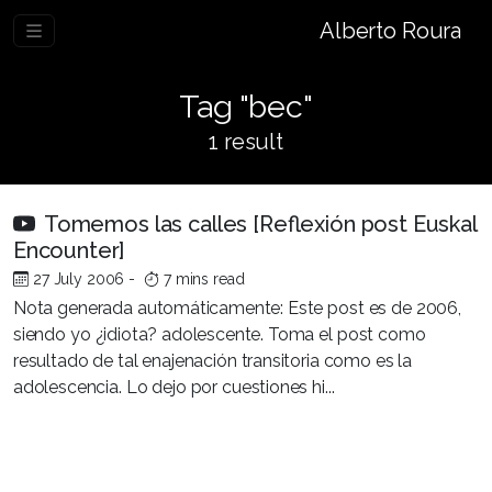
Alberto Roura
Tag "bec"
1 result
Tomemos las calles [Reflexión post Euskal
Encounter]
27 July 2006
-
7 mins read
Nota generada automáticamente: Este post es de 2006,
siendo yo ¿idiota? adolescente. Toma el post como
resultado de tal enajenación transitoria como es la
adolescencia. Lo dejo por cuestiones hi...