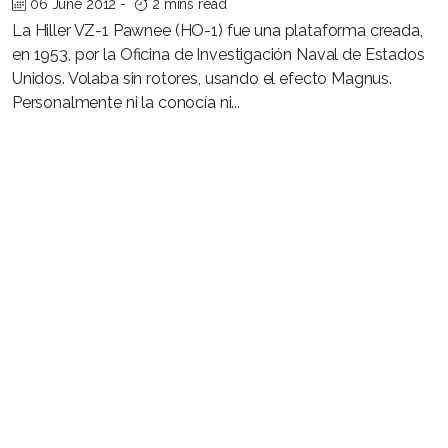
06 June 2012
-
2 mins read
La Hiller VZ-1 Pawnee (HO-1) fue una plataforma creada,
en 1953, por la Oficina de Investigación Naval de Estados
Unidos. Volaba sin rotores, usando el efecto Magnus.
Personalmente ni la conocía ni...