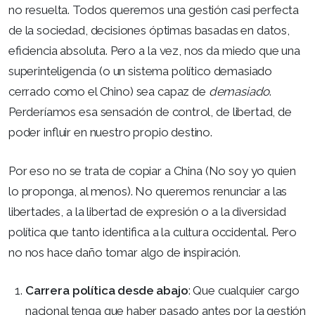
no resuelta. Todos queremos una gestión casi perfecta
de la sociedad, decisiones óptimas basadas en datos,
eficiencia absoluta. Pero a la vez, nos da miedo que una
superinteligencia (o un sistema político demasiado
cerrado como el Chino) sea capaz de
demasiado
.
Perderíamos esa sensación de control, de libertad, de
poder influir en nuestro propio destino.
Por eso no se trata de copiar a China (No soy yo quien
lo proponga, al menos). No queremos renunciar a las
libertades, a la libertad de expresión o a la diversidad
política que tanto identifica a la cultura occidental. Pero
no nos hace daño tomar algo de inspiración.
Carrera política desde abajo
: Que cualquier cargo
nacional tenga que haber pasado antes por la gestión