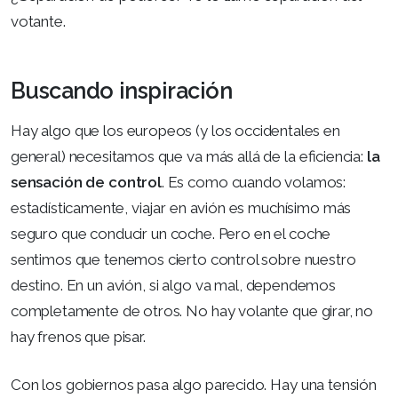
votante.
Buscando inspiración
Hay algo que los europeos (y los occidentales en
general) necesitamos que va más allá de la eficiencia:
la
sensación de control
. Es como cuando volamos:
estadísticamente, viajar en avión es muchísimo más
seguro que conducir un coche. Pero en el coche
sentimos que tenemos cierto control sobre nuestro
destino. En un avión, si algo va mal, dependemos
completamente de otros. No hay volante que girar, no
hay frenos que pisar.
Con los gobiernos pasa algo parecido. Hay una tensión