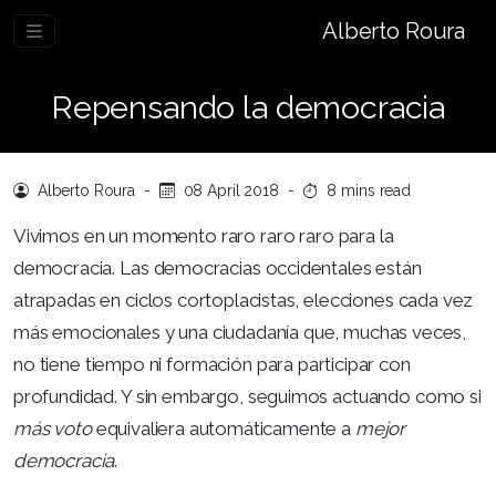
Alberto Roura
Repensando la democracia
Alberto Roura
-
08 April 2018
-
8 mins read
Vivimos en un momento raro raro raro para la
democracia. Las democracias occidentales están
atrapadas en ciclos cortoplacistas, elecciones cada vez
más emocionales y una ciudadanía que, muchas veces,
no tiene tiempo ni formación para participar con
profundidad. Y sin embargo, seguimos actuando como si
más voto
equivaliera automáticamente a
mejor
democracia
.