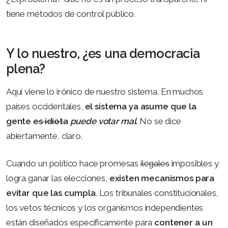
tiene métodos de control público.
Y lo nuestro, ¿es una democracia
plena?
Aquí viene lo irónico de nuestro sistema. En muchos
países occidentales,
el sistema ya asume que la
gente
es idiota
puede votar mal
. No se dice
abiertamente, claro.
Cuando un político hace promesas
ilegales
imposibles y
logra ganar las elecciones,
existen mecanismos para
evitar que las cumpla
. Los tribunales constitucionales,
los vetos técnicos y los organismos independientes
están diseñados específicamente para
contener a un