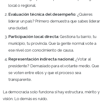
local o regional.
Evaluación técnica del desempeño
: ¿Quieres
liderar un país? Primero demuestra que sabes liderar
una ciudad.
Participación local directa
: Gestiona tu barrio, tu
municipio, tu provincia. Que la gente normal vote a
ese nivel con conocimiento de causa.
Representación indirecta nacional
: ¿Votar al
presidente? Demasiado para el votante medio. Que
se voten entre ellos y que el proceso sea
transparente.
La democracia solo funciona si hay estructura, mérito y
visión. Lo demás es ruido.