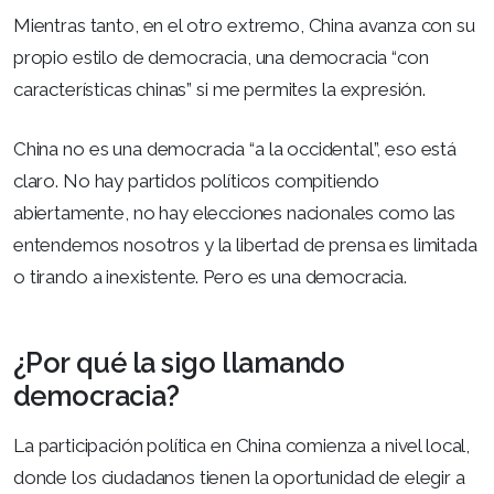
Mientras tanto, en el otro extremo, China avanza con su
propio estilo de democracia, una democracia “con
características chinas” si me permites la expresión.
China no es una democracia “a la occidental”, eso está
claro. No hay partidos políticos compitiendo
abiertamente, no hay elecciones nacionales como las
entendemos nosotros y la libertad de prensa es limitada
o tirando a inexistente. Pero es una democracia.
¿Por qué la sigo llamando
democracia?
La participación política en China comienza a nivel local,
donde los ciudadanos tienen la oportunidad de elegir a