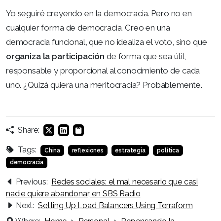
Yo seguiré creyendo en la democracia. Pero no en
cualquier forma de democracia. Creo en una
democracia funcional, que no idealiza el voto, sino que
organiza la participación
de forma que sea útil,
responsable y proporcional al conocimiento de cada
uno. ¿Quizá quiera una meritocracia? Probablemente.
Share:
Tags:
China
reflexiones
estrategia
política
democracia
Previous:
Redes sociales: el mal necesario que casi
nadie quiere abandonar, en SBS Radio
Next:
Setting Up Load Balancers Using Terraform