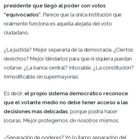
presidente que llegó al poder con votos
“equivocados”
. Parece que la única institución que
realmente funciona es aquella alejada del voto
ciudadano.
¿La justicia? Mejor separarla de la democracia. ¿Ciertos
derechos? Mejor blindarlos para que ni siquiera puedan
votarse. ¿La banca central? Intocable. ¿La constitución?
Inmodificable sin supermayorías.
Es decir:
el propio sistema democrático reconoce
que el votante medio no debe tener acceso a las
decisiones más delicadas
, porque podría hacer
locuras. Mejor protegernos
de nosotros mismos
.
¿Separación de poderes? Yo lo llamo separación del