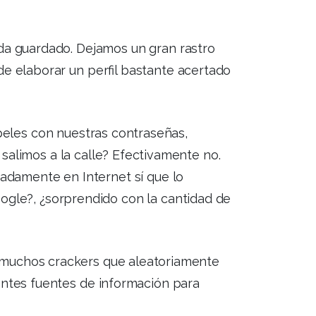
da guardado. Dejamos un gran rastro
e elaborar un perfil bastante acertado
apeles con nuestras contraseñas,
salimos a la calle? Efectivamente no.
adamente en Internet sí que lo
ogle?, ¿sorprendido con la cantidad de
muchos crackers que aleatoriamente
entes fuentes de información para