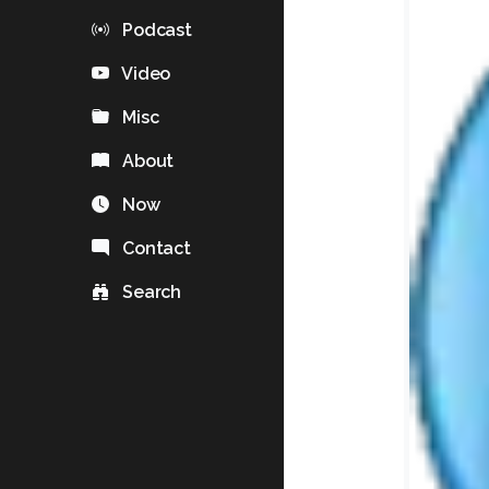
Podcast
Video
Misc
About
Now
Contact
Search