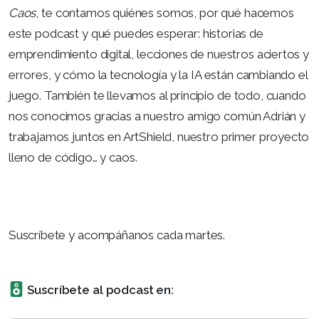
Caos
, te contamos quiénes somos, por qué hacemos
este podcast y qué puedes esperar: historias de
emprendimiento digital, lecciones de nuestros aciertos y
errores, y cómo la tecnología y la IA están cambiando el
juego. También te llevamos al principio de todo, cuando
nos conocimos gracias a nuestro amigo común Adrián y
trabajamos juntos en ArtShield, nuestro primer proyecto
lleno de código… y caos.
Suscríbete y acompáñanos cada martes.
Suscríbete al podcast en: