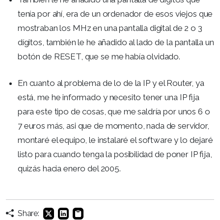
tenía por ahí, era de un ordenador de esos viejos que
mostraban los MHz en una pantalla digital de 2 o 3
dígitos, también le he añadido al lado de la pantalla un
botón de RESET, que se me había olvidado.
En cuanto al problema de lo de la IP y el Router, ya
está, me he informado y necesito tener una IP fija
para este tipo de cosas, que me saldría por unos 6 o
7 euros más, asi que de momento, nada de servidor,
montaré el equipo, le instalaré el software y lo dejaré
listo para cuando tenga la posibilidad de poner IP fija,
quizás hacia enero del 2005.
Share: