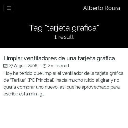
Alberto Roura
Tag "tarjeta grafica"
1 result
Limpiar ventiladores de una tarjeta gráfica
27 August 2006
-
2 mins read
Hoy he tenido que limpiar el ventilador de la tarjeta gráfica
de “Tertius” (PC Principal), hacía mucho ruido al girar y no
quería comprar uno nuevo, así que he aprovechado para
escribir esta mini-g...