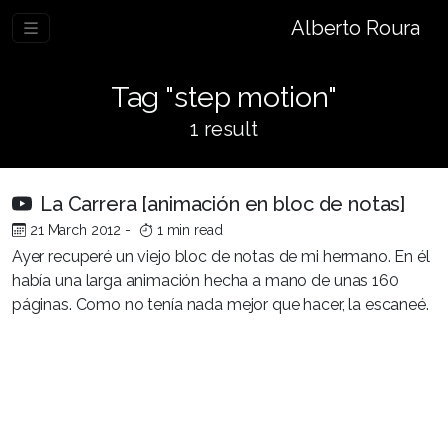
Alberto Roura
Tag "step motion"
1 result
La Carrera [animación en bloc de notas]
21 March 2012
-
1 min read
Ayer recuperé un viejo bloc de notas de mi hermano. En él
había una larga animación hecha a mano de unas 160
páginas. Como no tenía nada mejor que hacer, la escaneé.