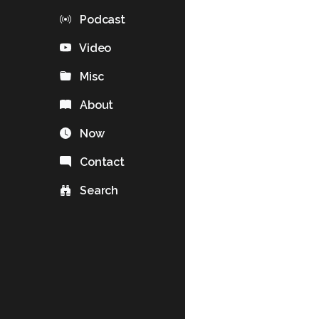
Podcast
Video
Misc
About
Now
Contact
Search