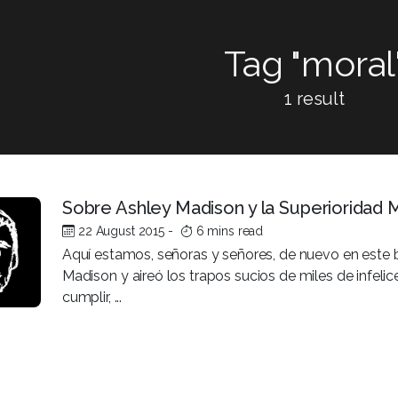
Tag "moral
1 result
Sobre Ashley Madison y la Superioridad 
22 August 2015
-
6 mins read
Aquí estamos, señoras y señores, de nuevo en este 
Madison y aireó los trapos sucios de miles de infeli
cumplir, ...