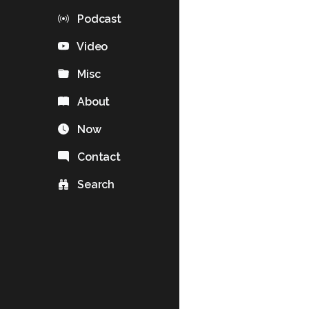
Podcast
Video
Misc
About
Now
Contact
Search