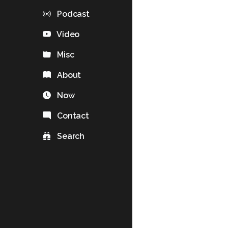
Podcast
Video
Misc
About
Now
Contact
Search