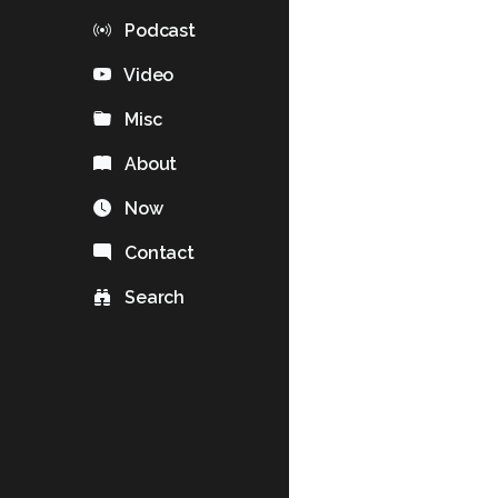
Podcast
Video
Misc
About
Now
Contact
Search