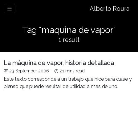
Alberto Roura
Tag "maquina de vapor"
1 result
La máquina de vapor, historia detallada
23 September 2006
-
21 mins read
Este texto corresponde a un trabajo que hice para clase y
pienso que puede resultar de utilidad a más de uno.