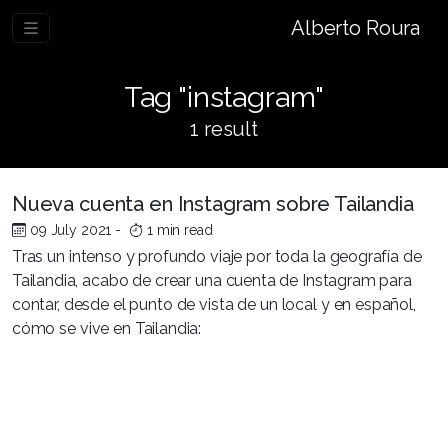
Alberto Roura
Tag "instagram"
1 result
Nueva cuenta en Instagram sobre Tailandia
09 July 2021
-
1 min read
Tras un intenso y profundo viaje por toda la geografía de
Tailandia, acabo de crear una cuenta de Instagram para
contar, desde el punto de vista de un local y en español,
cómo se vive en Tailandia: