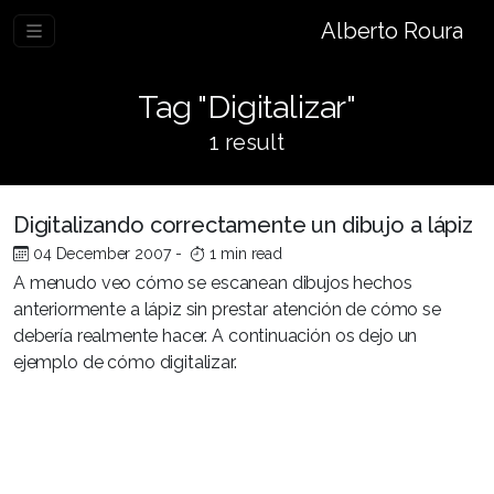
Alberto Roura
Tag "Digitalizar"
1 result
Digitalizando correctamente un dibujo a lápiz
04 December 2007
-
1 min read
A menudo veo cómo se escanean dibujos hechos
anteriormente a lápiz sin prestar atención de cómo se
debería realmente hacer. A continuación os dejo un
ejemplo de cómo digitalizar.