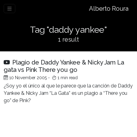
Alberto Roura
Tag "daddy yankee"
1 result
Plagio de Daddy Yankee & Nicky Jam La
gata vs Pink There you go
10 November 2005
-
1 min read
¿Soy yo el único al que le parece que la canción de Daddy
Yankee & Nicky Jam “La Gata” es un plagio a “There you
go” de Pink?