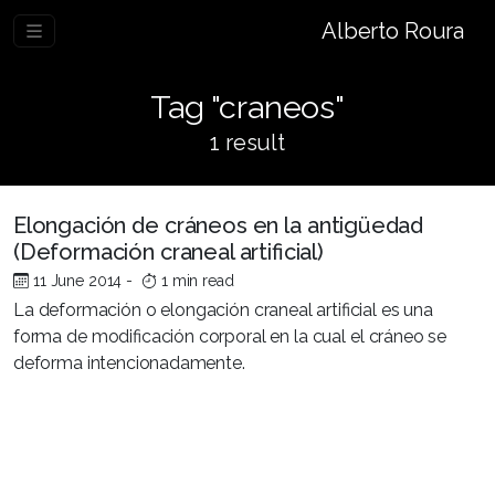
Alberto Roura
Tag "craneos"
1 result
Elongación de cráneos en la antigüedad
(Deformación craneal artificial)
11 June 2014
-
1 min read
La deformación o elongación craneal artificial es una
forma de modificación corporal en la cual el cráneo se
deforma intencionadamente.