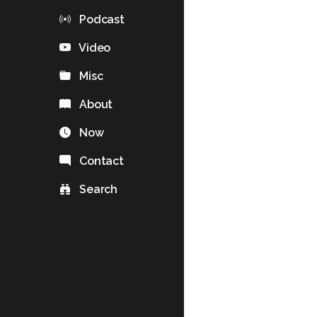
Podcast
Video
Misc
About
Now
Contact
Search